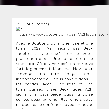
?2H (RAP, France)
https://www.youtube.com/user/A2Hsuperstar/
Avec le double album "Une rose et une
lame" (2022), A2H réunit ses deux
facettes : "Une rose" étant le volet
plus chanté et "Une lame" étant le
volet rap. Côté "Une rose", on retrouve
fort logiquement Monsieur Nov pour
"Savage", un titre épique, Soul
incandescente qui nous envoie dans
les cordes. Avec "Une rose et une
lame" qui réunit ses deux faces, A2H
signe unemasterpiece aussi à l’aise
sur les deux terrains. Plus jamais vous
ne pourrez le confondre avec un autre