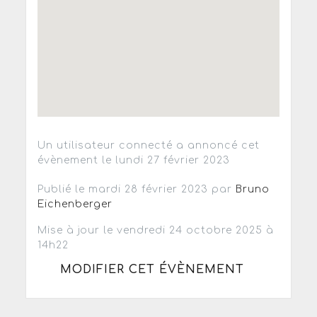
Un utilisateur connecté a annoncé cet
évènement le lundi 27 février 2023
Publié le mardi 28 février 2023 par
Bruno
Eichenberger
Mise à jour le vendredi 24 octobre 2025 à
14h22
MODIFIER CET ÉVÈNEMENT