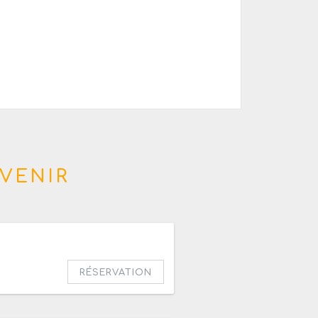
VENIR
RÉSERVATION