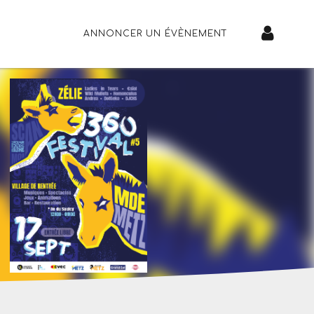
ANNONCER UN ÉVÈNEMENT