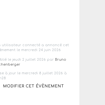
 utilisateur connecté a annoncé cet
ènement le mercredi 24 juin 2026
blié le jeudi 2 juillet 2026 par
Bruno
chenberger
se à jour le mercredi 8 juillet 2026 à
h28
MODIFIER CET ÉVÈNEMENT