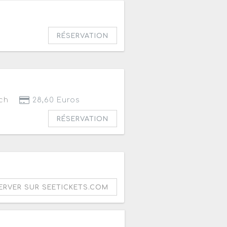
RÉSERVATION
ch
28,60 Euros
RÉSERVATION
ERVER SUR SEETICKETS.COM