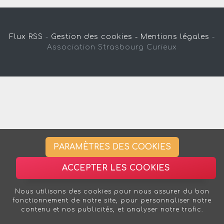
Flux RSS
-
Gestion des cookies -
Mentions légales
-
Association Strasbourg Curieux
PARAMÈTRES DES COOKIES
ACCEPTER LES COOKIES
Nous utilisons des cookies pour nous assurer du bon
fonctionnement de notre site, pour personnaliser notre
contenu et nos publicités, et analyser notre trafic.