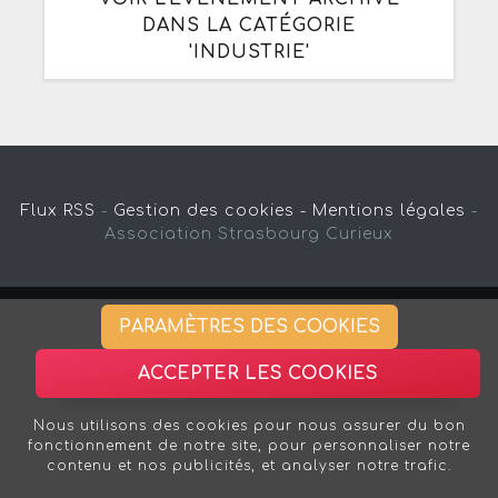
DANS LA CATÉGORIE
'INDUSTRIE'
Flux RSS
-
Gestion des cookies -
Mentions légales
-
Association Strasbourg Curieux
PARAMÈTRES DES COOKIES
ACCEPTER LES COOKIES
Nous utilisons des cookies pour nous assurer du bon
fonctionnement de notre site, pour personnaliser notre
contenu et nos publicités, et analyser notre trafic.