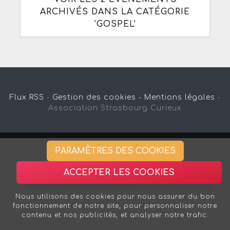
ARCHIVÉS DANS LA CATÉGORIE
'GOSPEL'
Flux RSS
-
Gestion des cookies -
Mentions légales
-
Association Strasbourg Curieux
PARAMÈTRES DES COOKIES
ACCEPTER LES COOKIES
Nous utilisons des cookies pour nous assurer du bon
fonctionnement de notre site, pour personnaliser notre
contenu et nos publicités, et analyser notre trafic.