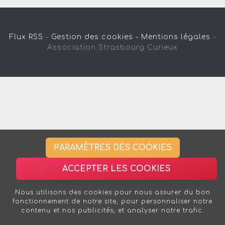
Flux RSS
-
Gestion des cookies -
Mentions légales
-
Association Strasbourg Curieux
PARAMÈTRES DES COOKIES
ACCEPTER LES COOKIES
Nous utilisons des cookies pour nous assurer du bon
fonctionnement de notre site, pour personnaliser notre
contenu et nos publicités, et analyser notre trafic.