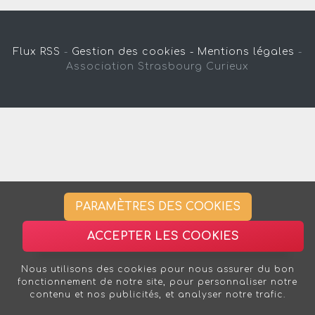
Flux RSS
-
Gestion des cookies -
Mentions légales
-
Association Strasbourg Curieux
PARAMÈTRES DES COOKIES
ACCEPTER LES COOKIES
Nous utilisons des cookies pour nous assurer du bon
fonctionnement de notre site, pour personnaliser notre
contenu et nos publicités, et analyser notre trafic.