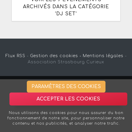
ARCHIVÉS DANS LA CATÉGORIE
'DJ SET'
Flux RSS
-
Gestion des cookies -
Mentions légales
-
Association Strasbourg Curieux
PARAMÈTRES DES COOKIES
ACCEPTER LES COOKIES
Nous utilisons des cookies pour nous assurer du bon
fonctionnement de notre site, pour personnaliser notre
contenu et nos publicités, et analyser notre trafic.