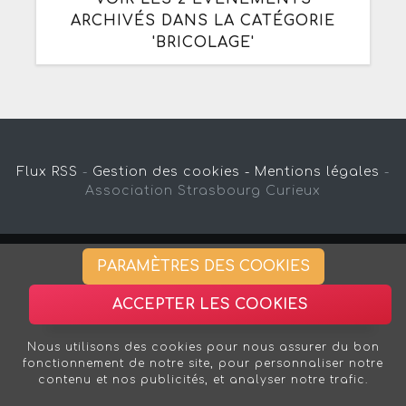
ARCHIVÉS DANS LA CATÉGORIE
'BRICOLAGE'
Flux RSS
-
Gestion des cookies -
Mentions légales
-
Association Strasbourg Curieux
PARAMÈTRES DES COOKIES
ACCEPTER LES COOKIES
Nous utilisons des cookies pour nous assurer du bon
fonctionnement de notre site, pour personnaliser notre
contenu et nos publicités, et analyser notre trafic.