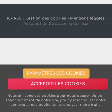
Flux RSS
-
Gestion des cookies -
Mentions légales
-
Association Strasbourg Curieux
PARAMÈTRES DES COOKIES
ACCEPTER LES COOKIES
Nous utilisons des cookies pour nous assurer du bon
fonctionnement de notre site, pour personnaliser notre
contenu et nos publicités, et analyser notre trafic.