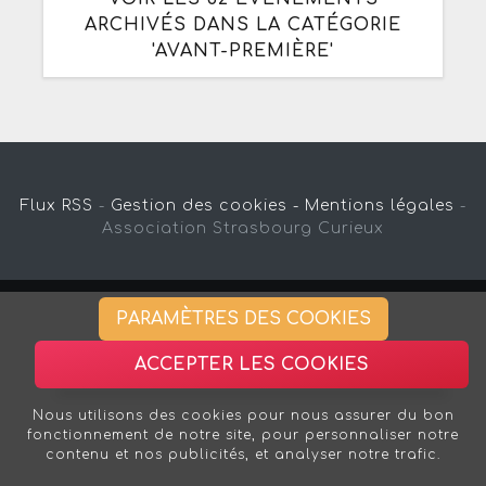
ARCHIVÉS DANS LA CATÉGORIE
'AVANT-PREMIÈRE'
Flux RSS
-
Gestion des cookies -
Mentions légales
-
Association Strasbourg Curieux
PARAMÈTRES DES COOKIES
ACCEPTER LES COOKIES
Nous utilisons des cookies pour nous assurer du bon
fonctionnement de notre site, pour personnaliser notre
contenu et nos publicités, et analyser notre trafic.