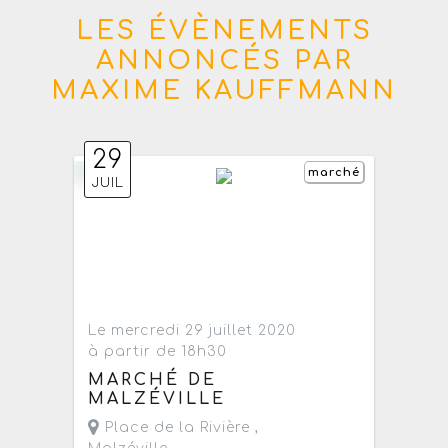
LES ÉVÈNEMENTS
ANNONCÉS PAR
MAXIME KAUFFMANN
29
marché
JUIL
Le mercredi 29 juillet 2020
à partir de 18h30
MARCHÉ DE
MALZÉVILLE
Place de la Rivière ,