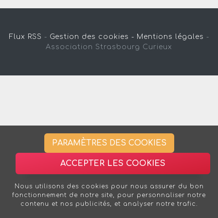
Flux RSS
-
Gestion des cookies -
Mentions légales
-
Association Strasbourg Curieux
PARAMÈTRES DES COOKIES
ACCEPTER LES COOKIES
Nous utilisons des cookies pour nous assurer du bon
fonctionnement de notre site, pour personnaliser notre
contenu et nos publicités, et analyser notre trafic.