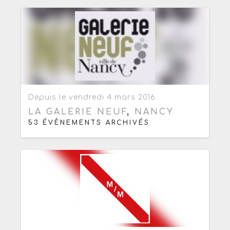
Ajouter aux favoris
0
Depuis le vendredi 4 mars 2016
LA GALERIE NEUF
,
NANCY
53 ÉVÈNEMENTS ARCHIVÉS