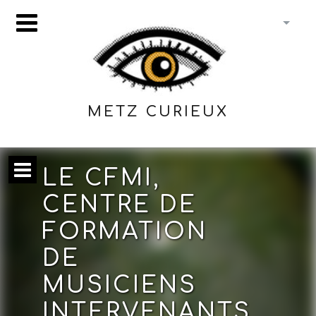
METZ CURIEUX
LE CFMI,
CENTRE DE
FORMATION
DE
MUSICIENS
INTERVENANTS