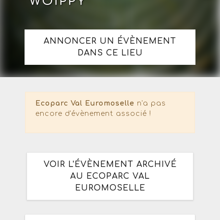
WOIPPY
ANNONCER UN ÉVÈNEMENT
DANS CE LIEU
Ecoparc Val Euromoselle
n'a pas
encore d'évènement associé !
VOIR L'ÉVÈNEMENT ARCHIVÉ
AU ECOPARC VAL
EUROMOSELLE