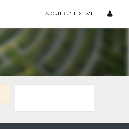
AJOUTER UN FESTIVAL