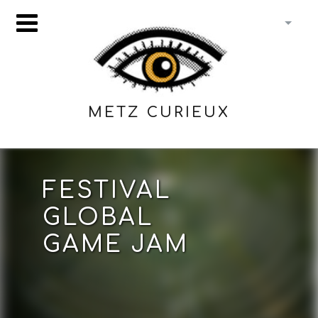
METZ CURIEUX
FESTIVAL
GLOBAL
GAME JAM