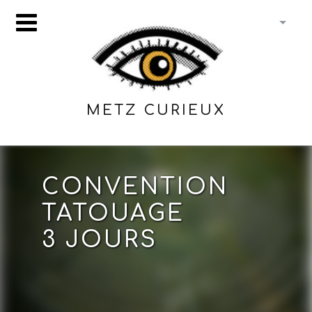
METZ CURIEUX
CONVENTION
TATOUAGE
3 JOURS